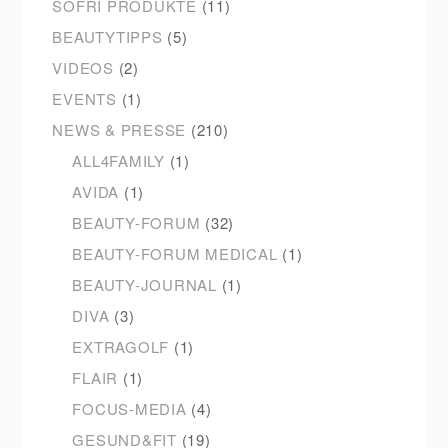
SOFRI PRODUKTE
(11)
BEAUTYTIPPS
(5)
VIDEOS
(2)
EVENTS
(1)
NEWS & PRESSE
(210)
ALL4FAMILY
(1)
AVIDA
(1)
BEAUTY-FORUM
(32)
BEAUTY-FORUM MEDICAL
(1)
BEAUTY-JOURNAL
(1)
DIVA
(3)
EXTRAGOLF
(1)
FLAIR
(1)
FOCUS-MEDIA
(4)
GESUND&FIT
(19)