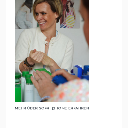
MEHR ÜBER SOFRI @HOME ERFAHREN