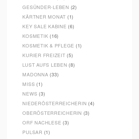
GESÜNDER-LEBEN
(2)
KÄRTNER MONAT
(1)
KEY SALE KABINE
(6)
KOSMETIK
(16)
KOSMETIK & PFLEGE
(1)
KURIER FREIZEIT
(5)
LUST AUFS LEBEN
(8)
MADONNA
(33)
MISS
(1)
NEWS
(3)
NIEDERÖSTERREICHERIN
(4)
OBERÖSTERREICHERIN
(3)
ORF NACHLESE
(3)
PULSAR
(1)