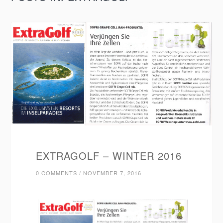
EXTRAGOLF – WINTER 2016
0 COMMENTS
/
NOVEMBER 7, 2016