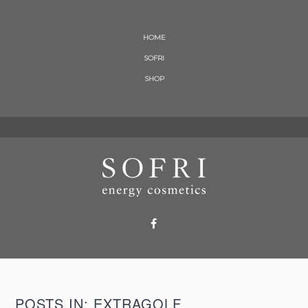
HOME
SOFRI
SHOP
POSTS IN: EXTRAGOLF