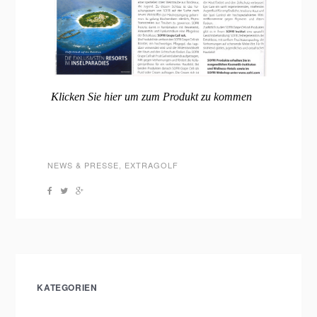
Klicken Sie hier um zum Produkt zu kommen
NEWS & PRESSE
,
EXTRAGOLF
KATEGORIEN