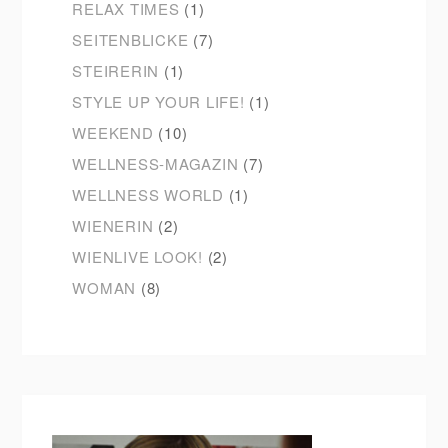
RELAX TIMES
(1)
SEITENBLICKE
(7)
STEIRERIN
(1)
STYLE UP YOUR LIFE!
(1)
WEEKEND
(10)
WELLNESS-MAGAZIN
(7)
WELLNESS WORLD
(1)
WIENERIN
(2)
WIENLIVE LOOK!
(2)
WOMAN
(8)