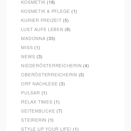
KOSMETIK & PFLEGE
(1)
KURIER FREIZEIT
(5)
LUST AUFS LEBEN
(8)
MADONNA
(33)
MISS
(1)
NEWS
(3)
NIEDERÖSTERREICHERIN
(4)
OBERÖSTERREICHERIN
(3)
ORF NACHLESE
(3)
PULSAR
(1)
RELAX TIMES
(1)
SEITENBLICKE
(7)
STEIRERIN
(1)
STYLE UP YOUR LIFE!
(1)