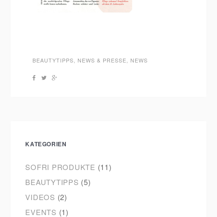
BEAUTYTIPPS
,
NEWS & PRESSE
,
NEWS
KATEGORIEN
SOFRI PRODUKTE
(11)
BEAUTYTIPPS
(5)
VIDEOS
(2)
EVENTS
(1)