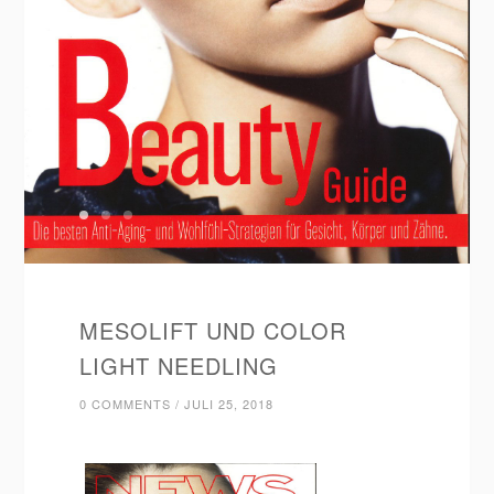
MESOLIFT UND COLOR
LIGHT NEEDLING
0 COMMENTS
/
JULI 25, 2018