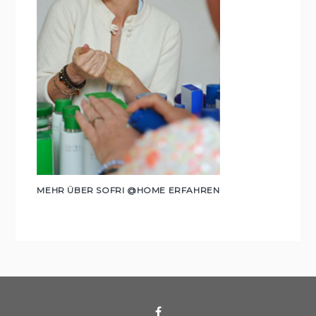
MEHR ÜBER SOFRI @HOME ERFAHREN