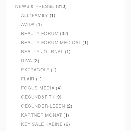
NEWS & PRESSE
(210)
ALL4FAMILY
(1)
AVIDA
(1)
BEAUTY-FORUM
(32)
BEAUTY-FORUM MEDICAL
(1)
BEAUTY-JOURNAL
(1)
DIVA
(3)
EXTRAGOLF
(1)
FLAIR
(1)
FOCUS-MEDIA
(4)
GESUND&FIT
(19)
GESÜNDER-LEBEN
(2)
KÄRTNER MONAT
(1)
KEY SALE KABINE
(6)
KOSMETIK
(16)