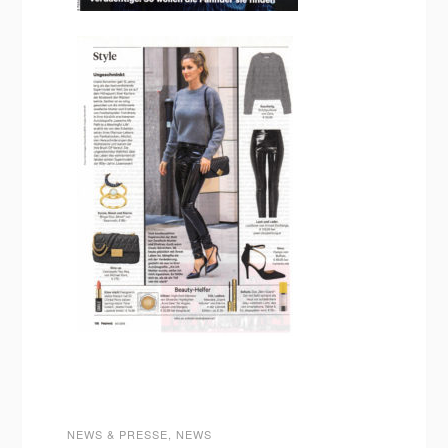
NEWS & PRESSE
,
NEWS