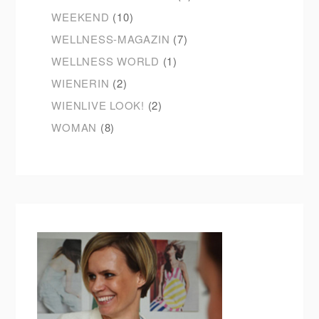
WEEKEND
(10)
WELLNESS-MAGAZIN
(7)
WELLNESS WORLD
(1)
WIENERIN
(2)
WIENLIVE LOOK!
(2)
WOMAN
(8)