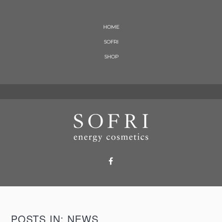
HOME
SOFRI
SHOP
POSTS IN: NEWS