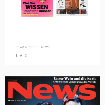
NEWS & PRESSE
,
NEWS