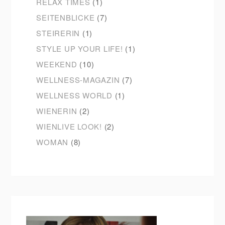
RELAX TIMES
(1)
SEITENBLICKE
(7)
STEIRERIN
(1)
STYLE UP YOUR LIFE!
(1)
WEEKEND
(10)
WELLNESS-MAGAZIN
(7)
WELLNESS WORLD
(1)
WIENERIN
(2)
WIENLIVE LOOK!
(2)
WOMAN
(8)