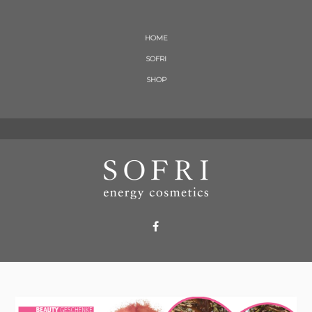
HOME
SOFRI
SHOP