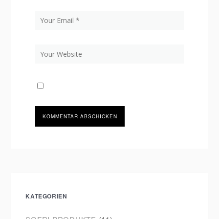
KATEGORIEN