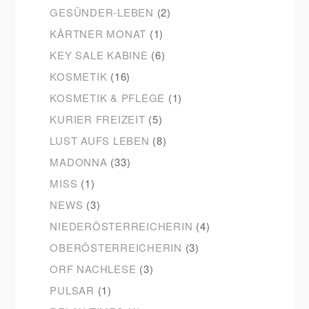
GESÜNDER-LEBEN
(2)
KÄRTNER MONAT
(1)
KEY SALE KABINE
(6)
KOSMETIK
(16)
KOSMETIK & PFLEGE
(1)
KURIER FREIZEIT
(5)
LUST AUFS LEBEN
(8)
MADONNA
(33)
MISS
(1)
NEWS
(3)
NIEDERÖSTERREICHERIN
(4)
OBERÖSTERREICHERIN
(3)
ORF NACHLESE
(3)
PULSAR
(1)