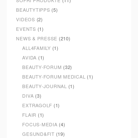
SOFRI PRODUKTE
(11)
BEAUTYTIPPS
(5)
VIDEOS
(2)
EVENTS
(1)
NEWS & PRESSE
(210)
ALL4FAMILY
(1)
AVIDA
(1)
BEAUTY-FORUM
(32)
BEAUTY-FORUM MEDICAL
(1)
BEAUTY-JOURNAL
(1)
DIVA
(3)
EXTRAGOLF
(1)
FLAIR
(1)
FOCUS-MEDIA
(4)
GESUND&FIT
(19)