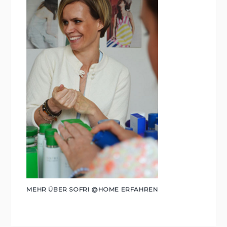
MEHR ÜBER SOFRI @HOME ERFAHREN