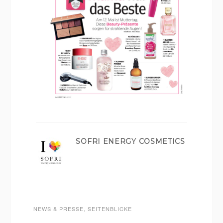
SOFRI ENERGY COSMETICS
NEWS & PRESSE
,
SEITENBLICKE