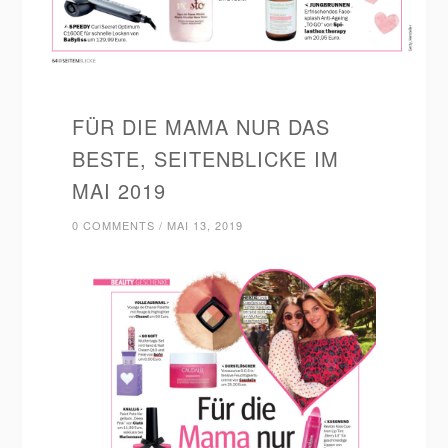
FÜR DIE MAMA NUR DAS
BESTE, SEITENBLICKE IM
MAI 2019
0 COMMENTS
/
MAI 13, 2019