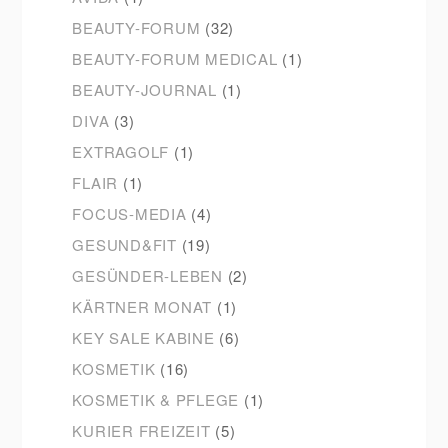
BEAUTY-FORUM
(32)
BEAUTY-FORUM MEDICAL
(1)
BEAUTY-JOURNAL
(1)
DIVA
(3)
EXTRAGOLF
(1)
FLAIR
(1)
FOCUS-MEDIA
(4)
GESUND&FIT
(19)
GESÜNDER-LEBEN
(2)
KÄRTNER MONAT
(1)
KEY SALE KABINE
(6)
KOSMETIK
(16)
KOSMETIK & PFLEGE
(1)
KURIER FREIZEIT
(5)