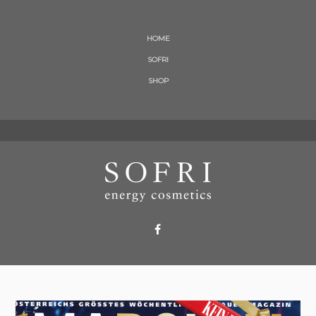
HOME
SOFRI
SHOP