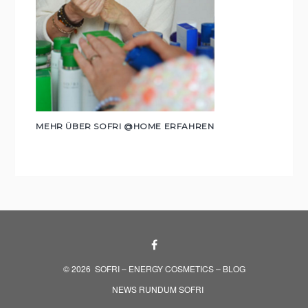
MEHR ÜBER SOFRI @HOME ERFAHREN
© 2026
SOFRI – ENERGY COSMETICS – BLOG
NEWS RUNDUM SOFRI