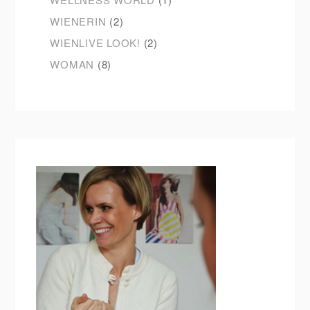
WIENERIN
(2)
WIENLIVE LOOK!
(2)
WOMAN
(8)