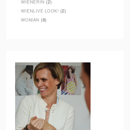
WIENERIN
(2)
WIENLIVE LOOK!
(2)
WOMAN
(8)