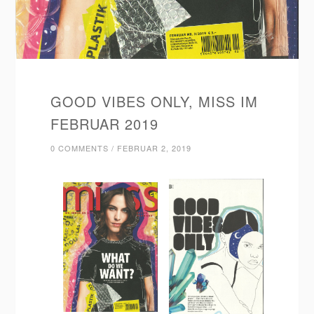
GOOD VIBES ONLY, MISS IM
FEBRUAR 2019
0 COMMENTS
/
FEBRUAR 2, 2019