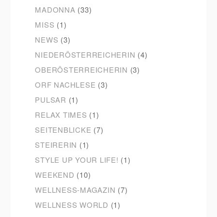
MADONNA
(33)
MISS
(1)
NEWS
(3)
NIEDERÖSTERREICHERIN
(4)
OBERÖSTERREICHERIN
(3)
ORF NACHLESE
(3)
PULSAR
(1)
RELAX TIMES
(1)
SEITENBLICKE
(7)
STEIRERIN
(1)
STYLE UP YOUR LIFE!
(1)
WEEKEND
(10)
WELLNESS-MAGAZIN
(7)
WELLNESS WORLD
(1)