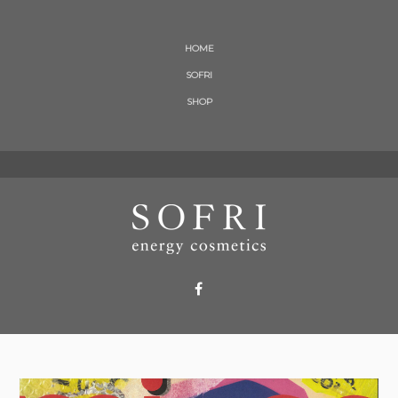
HOME
SOFRI
SHOP