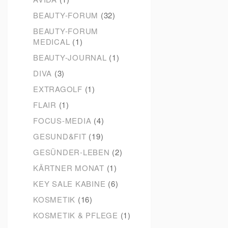
BEAUTY-FORUM
(32)
BEAUTY-FORUM
MEDICAL
(1)
BEAUTY-JOURNAL
(1)
DIVA
(3)
EXTRAGOLF
(1)
FLAIR
(1)
FOCUS-MEDIA
(4)
GESUND&FIT
(19)
GESÜNDER-LEBEN
(2)
KÄRTNER MONAT
(1)
KEY SALE KABINE
(6)
KOSMETIK
(16)
KOSMETIK & PFLEGE
(1)