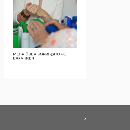
MEHR ÜBER SOFRI @HOME
ERFAHREN