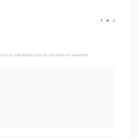
TLICHT.
ERFORDERLICHE FELDER SIND MIT
MARKIERT