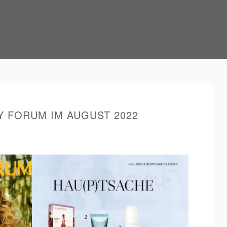
Y FORUM IM AUGUST 2022