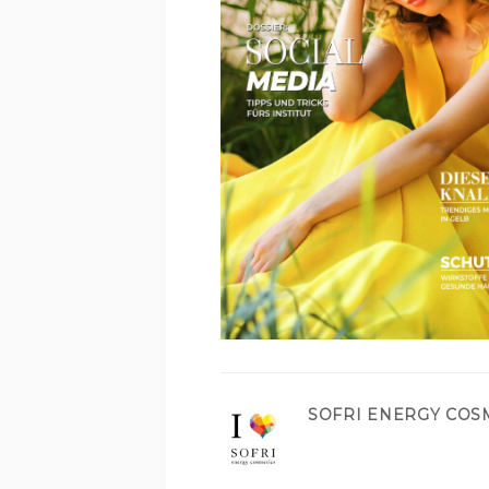
SOFRI ENERGY COS