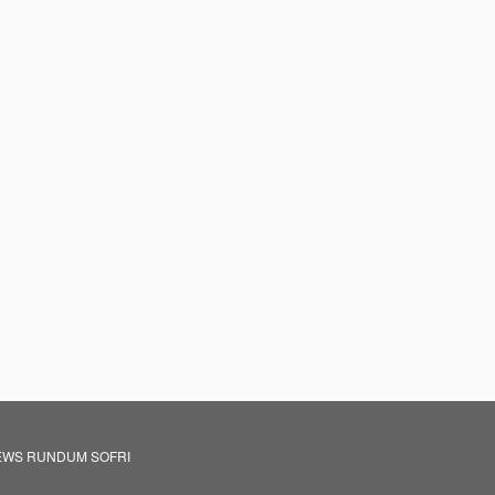
EWS RUNDUM SOFRI