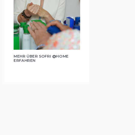
MEHR ÜBER SOFRI @HOME
ERFAHREN