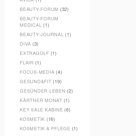
BEAUTY-FORUM
(32)
BEAUTY-FORUM
MEDICAL
(1)
BEAUTY-JOURNAL
(1)
DIVA
(3)
EXTRAGOLF
(1)
FLAIR
(1)
FOCUS-MEDIA
(4)
GESUND&FIT
(19)
GESÜNDER-LEBEN
(2)
KÄRTNER MONAT
(1)
KEY SALE KABINE
(6)
KOSMETIK
(16)
KOSMETIK & PFLEGE
(1)