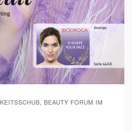
KEITSSCHUB, BEAUTY FORUM IM