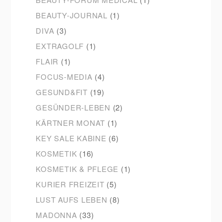
BEAUTY-JOURNAL
(1)
DIVA
(3)
EXTRAGOLF
(1)
FLAIR
(1)
FOCUS-MEDIA
(4)
GESUND&FIT
(19)
GESÜNDER-LEBEN
(2)
KÄRTNER MONAT
(1)
KEY SALE KABINE
(6)
KOSMETIK
(16)
KOSMETIK & PFLEGE
(1)
KURIER FREIZEIT
(5)
LUST AUFS LEBEN
(8)
MADONNA
(33)