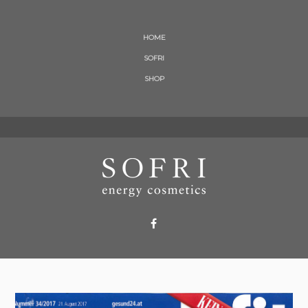
HOME
SOFRI
SHOP