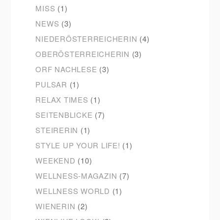
MISS
(1)
NEWS
(3)
NIEDERÖSTERREICHERIN
(4)
OBERÖSTERREICHERIN
(3)
ORF NACHLESE
(3)
PULSAR
(1)
RELAX TIMES
(1)
SEITENBLICKE
(7)
STEIRERIN
(1)
STYLE UP YOUR LIFE!
(1)
WEEKEND
(10)
WELLNESS-MAGAZIN
(7)
WELLNESS WORLD
(1)
WIENERIN
(2)