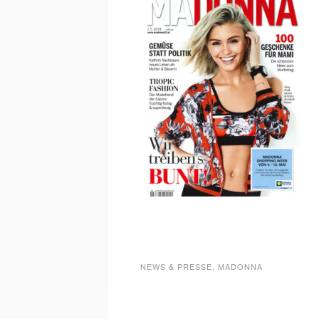
NEWS & PRESSE
,
MADONNA