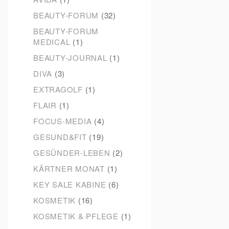
BEAUTY-FORUM
(32)
BEAUTY-FORUM
MEDICAL
(1)
BEAUTY-JOURNAL
(1)
DIVA
(3)
EXTRAGOLF
(1)
FLAIR
(1)
FOCUS-MEDIA
(4)
GESUND&FIT
(19)
GESÜNDER-LEBEN
(2)
KÄRTNER MONAT
(1)
KEY SALE KABINE
(6)
KOSMETIK
(16)
KOSMETIK & PFLEGE
(1)