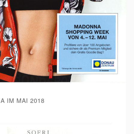
 IM MAI 2018