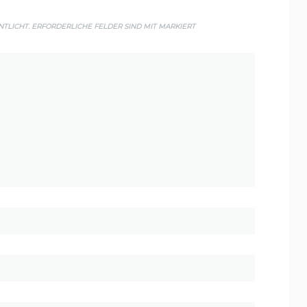
TLICHT.
ERFORDERLICHE FELDER SIND MIT
MARKIERT