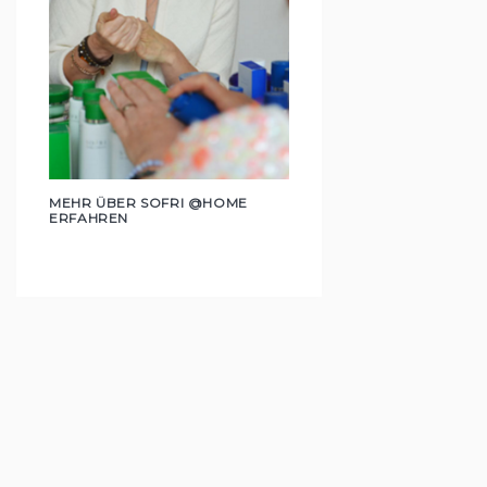
MEHR ÜBER SOFRI @HOME
ERFAHREN