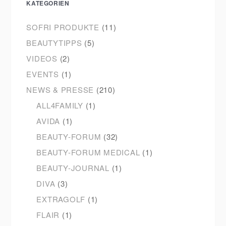
KATEGORIEN
SOFRI PRODUKTE
(11)
BEAUTYTIPPS
(5)
VIDEOS
(2)
EVENTS
(1)
NEWS & PRESSE
(210)
ALL4FAMILY
(1)
AVIDA
(1)
BEAUTY-FORUM
(32)
BEAUTY-FORUM MEDICAL
(1)
BEAUTY-JOURNAL
(1)
DIVA
(3)
EXTRAGOLF
(1)
FLAIR
(1)