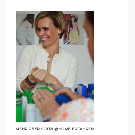
MEHR ÜBER SOFRI @HOME ERFAHREN