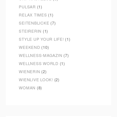
PULSAR
(1)
RELAX TIMES
(1)
SEITENBLICKE
(7)
STEIRERIN
(1)
STYLE UP YOUR LIFE!
(1)
WEEKEND
(10)
WELLNESS-MAGAZIN
(7)
WELLNESS WORLD
(1)
WIENERIN
(2)
WIENLIVE LOOK!
(2)
WOMAN
(8)