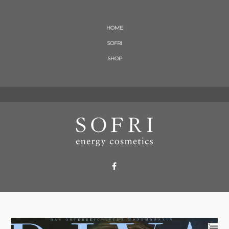
HOME
SOFRI
SHOP