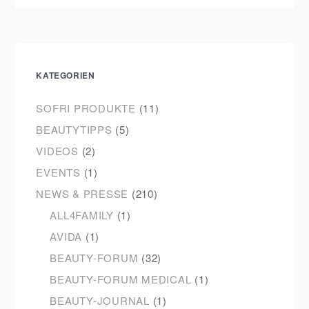
KATEGORIEN
SOFRI PRODUKTE
(11)
BEAUTYTIPPS
(5)
VIDEOS
(2)
EVENTS
(1)
NEWS & PRESSE
(210)
ALL4FAMILY
(1)
AVIDA
(1)
BEAUTY-FORUM
(32)
BEAUTY-FORUM MEDICAL
(1)
BEAUTY-JOURNAL
(1)