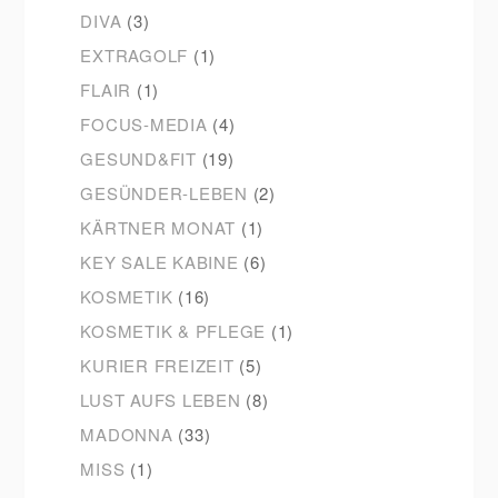
DIVA
(3)
EXTRAGOLF
(1)
FLAIR
(1)
FOCUS-MEDIA
(4)
GESUND&FIT
(19)
GESÜNDER-LEBEN
(2)
KÄRTNER MONAT
(1)
KEY SALE KABINE
(6)
KOSMETIK
(16)
KOSMETIK & PFLEGE
(1)
KURIER FREIZEIT
(5)
LUST AUFS LEBEN
(8)
MADONNA
(33)
MISS
(1)