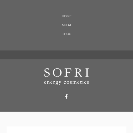
HOME
SOFRI
SHOP