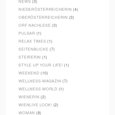
NEWS
(3)
NIEDERÖSTERREICHERIN
(4)
OBERÖSTERREICHERIN
(3)
ORF NACHLESE
(3)
PULSAR
(1)
RELAX TIMES
(1)
SEITENBLICKE
(7)
STEIRERIN
(1)
STYLE UP YOUR LIFE!
(1)
WEEKEND
(10)
WELLNESS-MAGAZIN
(7)
WELLNESS WORLD
(1)
WIENERIN
(2)
WIENLIVE LOOK!
(2)
WOMAN
(8)