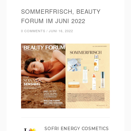
SOMMERFRISCH, BEAUTY
FORUM IM JUNI 2022
0 COMMENTS
/
JUNI 16, 2022
SOFRI ENERGY COSMETICS