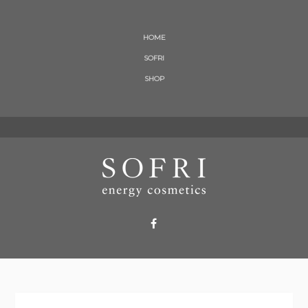
HOME
SOFRI
SHOP