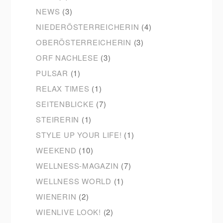
NEWS
(3)
NIEDERÖSTERREICHERIN
(4)
OBERÖSTERREICHERIN
(3)
ORF NACHLESE
(3)
PULSAR
(1)
RELAX TIMES
(1)
SEITENBLICKE
(7)
STEIRERIN
(1)
STYLE UP YOUR LIFE!
(1)
WEEKEND
(10)
WELLNESS-MAGAZIN
(7)
WELLNESS WORLD
(1)
WIENERIN
(2)
WIENLIVE LOOK!
(2)