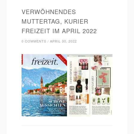
VERWÖHNENDES
MUTTERTAG, KURIER
FREIZEIT IM APRIL 2022
0 COMMENTS
/
APRIL 30, 2022