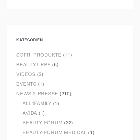
KATEGORIEN
SOFRI PRODUKTE
(11)
BEAUTYTIPPS
(5)
VIDEOS
(2)
EVENTS
(1)
NEWS & PRESSE
(210)
ALL4FAMILY
(1)
AVIDA
(1)
BEAUTY-FORUM
(32)
BEAUTY-FORUM MEDICAL
(1)