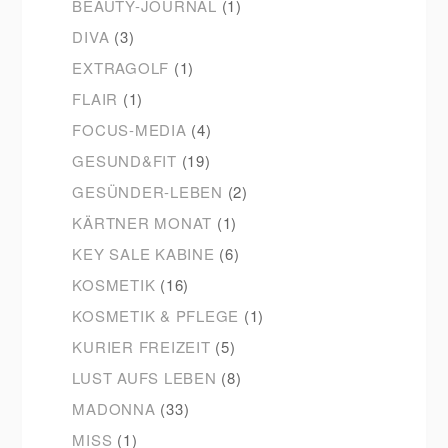
BEAUTY-JOURNAL
(1)
DIVA
(3)
EXTRAGOLF
(1)
FLAIR
(1)
FOCUS-MEDIA
(4)
GESUND&FIT
(19)
GESÜNDER-LEBEN
(2)
KÄRTNER MONAT
(1)
KEY SALE KABINE
(6)
KOSMETIK
(16)
KOSMETIK & PFLEGE
(1)
KURIER FREIZEIT
(5)
LUST AUFS LEBEN
(8)
MADONNA
(33)
MISS
(1)